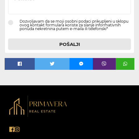
Dozvoljavam da se moji osobni podaci prikupljeni u sklopu
ovog kontakt formulara koriste za slanje informativnih
ponuda nekretnina putem e-maila ili telefonski*
POŠALJI