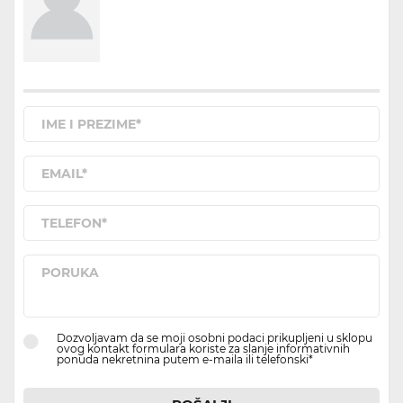
Dozvoljavam da se moji osobni podaci prikupljeni u sklopu
ovog kontakt formulara koriste za slanje informativnih
ponuda nekretnina putem e-maila ili telefonski*