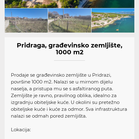
Pridraga, građevinsko zemljište,
1000 m2
Prodaje se građevinsko zemljište u Pridrazi,
površine 1000 m2. Nalazi se u mirnom dijelu
naselja, a pristupa mu se s asfaltiranog puta.
Zemljište je ravno, pravilnog oblika, idealno za
izgradnju obiteljske kuće. U okolini su pretežno
obiteljske kuće i kuće za odmor. Sva infrastruktura
nalazi se odmah pored zemljišta.
Lokacija: