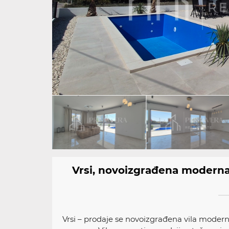
Vrsi, novoizgrađena modern
Vrsi – prodaje se novoizgrađena vila mode