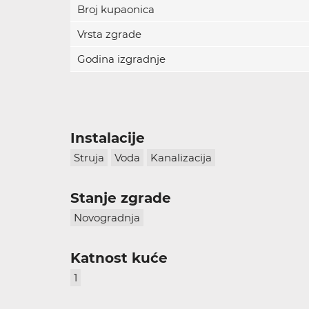
Broj kupaonica
Vrsta zgrade
Godina izgradnje
Instalacije
Struja
Voda
Kanalizacija
Stanje zgrade
Novogradnja
Katnost kuće
1